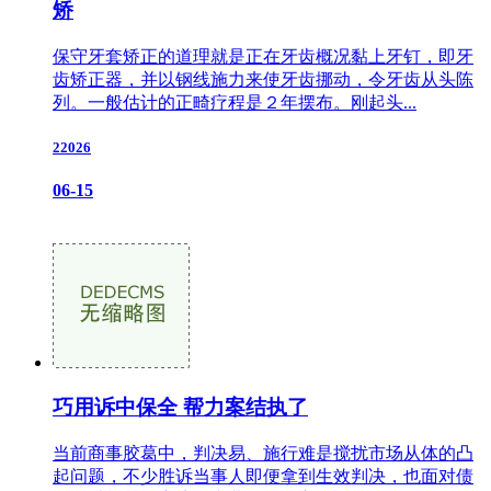
矫
保守牙套矫正的道理就是正在牙齿概况黏上牙钉，即牙
齿矫正器，并以钢线施力来使牙齿挪动，令牙齿从头陈
列。一般估计的正畸疗程是２年摆布。刚起头...
22026
06-15
巧用诉中保全 帮力案结执了
当前商事胶葛中，判决易、施行难是搅扰市场从体的凸
起问题，不少胜诉当事人即便拿到生效判决，也面对债