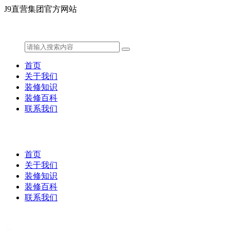
J9直营集团官方网站
首页
关于我们
装修知识
装修百科
联系我们
首页
关于我们
装修知识
装修百科
联系我们