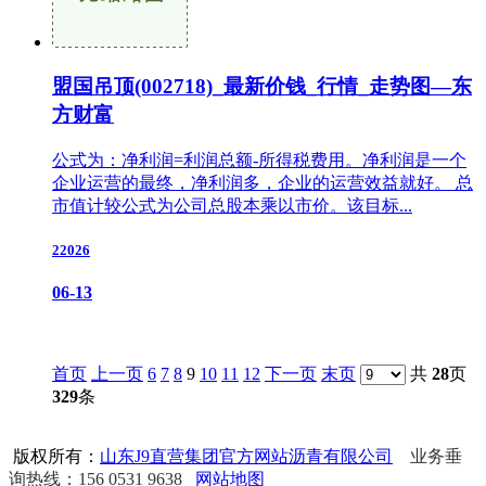
盟国吊顶(002718)_最新价钱_行情_走势图—东
方财富
公式为：净利润=利润总额-所得税费用。净利润是一个
企业运营的最终，净利润多，企业的运营效益就好。 总
市值计较公式为公司总股本乘以市价。该目标...
22026
06-13
首页
上一页
6
7
8
9
10
11
12
下一页
末页
共
28
页
329
条
版权所有：
山东J9直营集团官方网站沥青有限公司
业务垂
询热线：156 0531 9638
网站地图