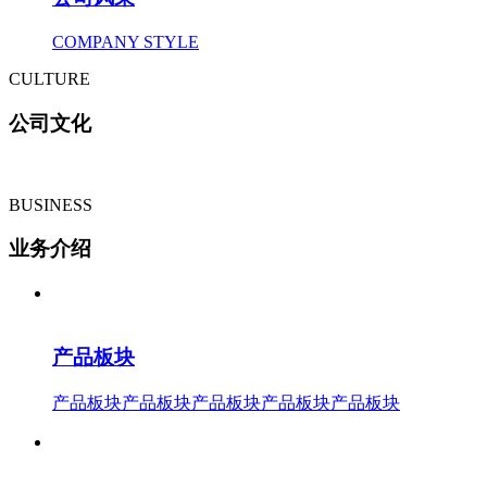
COMPANY STYLE
CULTURE
公司文化
BUSINESS
业务介绍
产品板块
产品板块产品板块产品板块产品板块产品板块