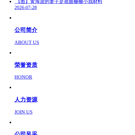
【图】黄海波的妻子是谁曲栅栅小我材料
2026-07-28
公司简介
ABOUT US
荣誉资质
HONOR
人力资源
JOIN US
公司风采