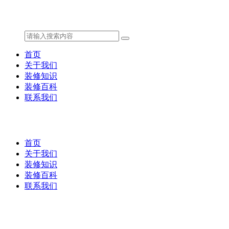
首页
关于我们
装修知识
装修百科
联系我们
首页
关于我们
装修知识
装修百科
联系我们