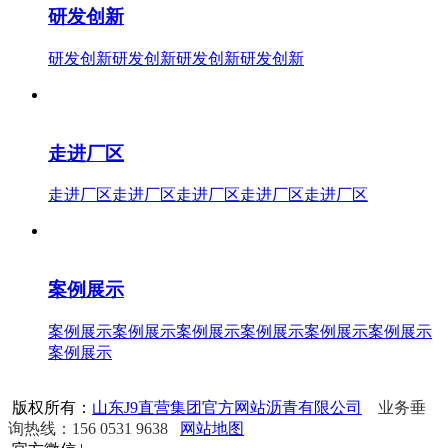
研发创新
研发创新研发创新研发创新研发创新
走进厂区
走进厂区走进厂区走进厂区走进厂区走进厂区
案例展示
案例展示案例展示案例展示案例展示案例展示案例展示
案例展示
版权所有：
山东J9直营集团官方网站沥青有限公司
业务垂
询热线：156 0531 9638
网站地图