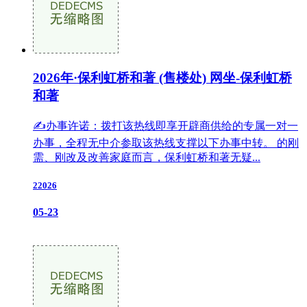
2026年·保利虹桥和著 (售楼处) 网坐-保利虹桥
和著
✍办事许诺：拨打该热线即享开辟商供给的专属一对一
办事，全程无中介参取该热线支撑以下办事中转。 的刚
需、刚改及改善家庭而言，保利虹桥和著无疑...
22026
05-23