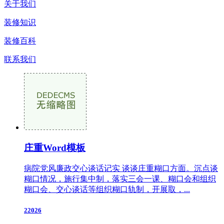
关于我们
装修知识
装修百科
联系我们
庄重Word模板
病院党风廉政交心谈话记实 谈谈庄重糊口方面。沉点谈
糊口情况，施行集中制，落实三会一课、糊口会和组织
糊口会、交心谈话等组织糊口轨制，开展取，...
22026