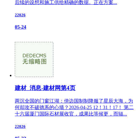
后续的设想和施工供给精确的数据。正在方案...
22026
05-24
建材_消息-建材网第4页
两沉全国的门窗江湖：傍边国制制降服了星辰大海，为
何却攻不破德系的心墙？2026-04-25 12！31！17！ 第二
十六届厦门国际石材展收官，成果比等候更，而辐...
22026