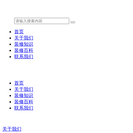
首页
关于我们
装修知识
装修百科
联系我们
首页
关于我们
装修知识
装修百科
联系我们
关于我们