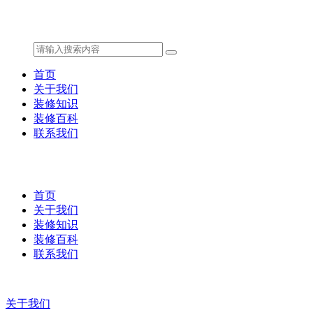
首页
关于我们
装修知识
装修百科
联系我们
首页
关于我们
装修知识
装修百科
联系我们
关于我们