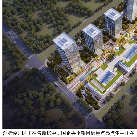
合肥经开区正在售新房中，国企央企项目标焦点亮点集中正在