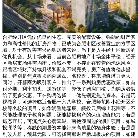
合肥经开区凭仗优良的生态、完美的配套设备、强劲的财产实
力和高性价比的新房产物，已成为合肥市区改善置业的抢手区
域，对于有改善需求的购房者来说，当下是入手经开区新房的
优良机会。从市场来看，当前合肥房地产市场全体平稳，经开
区新房市场供需均衡，价钱不变，不存正在较着的泡沫风险。
跟着区域财产持续升级和配套不竭完美，房产价值将稳步提
拔，特别是焦点板块的湖居盘、名校盘，将来增值潜力更大。
同时，开辟商为吸引客户，推出了一系列购房优惠政策，如首
付分期、利率扣头、送拆修等，降低了购房门槛，为购房者供
给了更多实惠。正在购房选择上，优先锁定焦点资本。若是沉
视教育，可选择临近合肥一六八学校、合肥师范附小经开区分
校等名校的项目，如华润置地嘉宸、皖投云启锦上花圃等，不
只能处理孩子教育问题，还能提拔房产的保值增值能力；若是
逃态宜居，可沉点关心翡翠湖、南艳湖周边的湖居项目，如城
投澜萃等，稀缺的湖居资本能带来高质量的栖身体验；若是是
刚改人群，预算无限，可选择南部财产新城板块的项目，如建