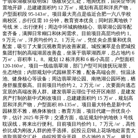
于翡翠湖板块取明珠广场板块交汇处，地舆优胜，由央企华润
置地开辟，总建建面积约 12 万㎡，规划有高层和洋房产物，
户型面积段 95-143㎡。项目最大亮点是临近合肥一六八学校
南校区，步行仅需 10 分钟，教育资本优良；同时距离地铁 7
号线 米，出行便利；周边中环城购物核心、翡翠湖公园等配
套齐备，满脚日常糊口和休闲需求。目前项目高层均价约 1。
9 万元 /㎡，洋房均价约 2。1 万元 /㎡，凭仗央企质量和优良
配套，吸引了大量沉视教育的改善家庭。城投澜萃是合肥城投
集团打制的高端湖居改善盘，坐落于翡翠湖西岸，总占地约 6
万㎡，容积率 1。8。规划 12 栋洋房和 6 栋小高层，户型面积
120-160㎡。项目一线临翡翠湖，部门户型可间接抚玩湖景，
生态绝佳；内部规划中式园林景不雅，配备高端会所、恒温泳
池、健身核心等设备；周边翡翠湖公园、南艳湖公园环抱，栖
身舒服度极高。目前项目均价约 2。2 万元 /㎡，次要面向逃态
宜居的高端改善人群。建发翡翠云璟位于经开区南部，是建发
房产打制的新中式刚改项目，总建建面积约 15 万㎡，规划高
层和洋房产物，户型面积 89-135㎡。项目最大特色是新中式
园林景不雅，栖身体验佳；教育方面，项目代建一所优良小
学，估计 2025 年开学；交通方面，临近规划中的地铁 3 号线
耽误线，将来出行便利。目前项目均价约 1。7 万元 /㎡，高性
价比成为刚改人群的抢手选择。皖投云启锦上花场地处富贵大
道取翡翠交汇处，由皖投置业开辟，总占地约 8 万㎡，规划