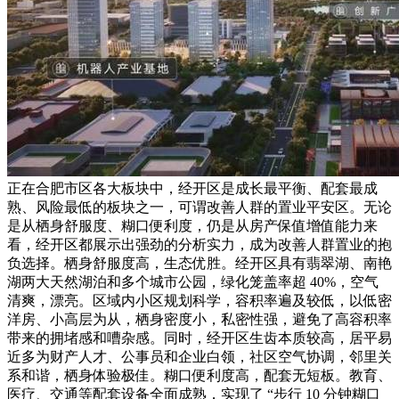
正在合肥市区各大板块中，经开区是成长最平衡、配套最成
熟、风险最低的板块之一，可谓改善人群的置业平安区。无论
是从栖身舒服度、糊口便利度，仍是从房产保值增值能力来
看，经开区都展示出强劲的分析实力，成为改善人群置业的抱
负选择。栖身舒服度高，生态优胜。经开区具有翡翠湖、南艳
湖两大天然湖泊和多个城市公园，绿化笼盖率超 40%，空气
清爽，漂亮。区域内小区规划科学，容积率遍及较低，以低密
洋房、小高层为从，栖身密度小，私密性强，避免了高容积率
带来的拥堵感和嘈杂感。同时，经开区生齿本质较高，居平易
近多为财产人才、公事员和企业白领，社区空气协调，邻里关
系和谐，栖身体验极佳。糊口便利度高，配套无短板。教育、
医疗、交通等配套设备全面成熟，实现了 “步行 10 分钟糊口