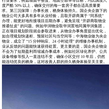
行业要求，例如墙面平整度、地面空鼓率等目标，均比国度尺
度严酷 50% 以上，确保交付的每一套房子都合适高质量要
求。第三沉保障：办事长效，栖身体验持久。国企央企旗下的
物业公司大多具有多年从业经验，且取开辟商属于 “同系统”
办理，能更好地衔接项目后期办事，避免呈现 “开辟商取物业
推诿扯皮” 的问题。例如华润物业取华润置地同属华润集团，
正在项目规划阶段就会参取进来，从物业办事角度提出优化，
如合理规划快递柜、预留社区勾当空间等；中海物业做为央企
物业，成立了 “15 分钟响应、24 小时处理” 的维修办事机制，
业从反馈的问题能快速获得处置。更主要的是，国企央企物业
不会为了短期盈利而缩减办事成本，例如社区绿化养护、公共
设备维修等投入一直连结不变，确保小区交付 10 年后，仍然
能连结优良的栖身，这对改善人群的持久栖身体验至关主要。