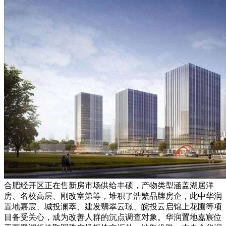
合肥经开区正在售新房市场供给丰硕，产物类型涵盖湖居洋
房、名校高层、刚改室第等，堆积了浩繁品牌房企，此中华润
置地嘉宸、城投澜萃、建发翡翠云璟、皖投云启锦上花圃等项
目备受关心，成为改善人群的沉点调查对象。华润置地嘉宸位