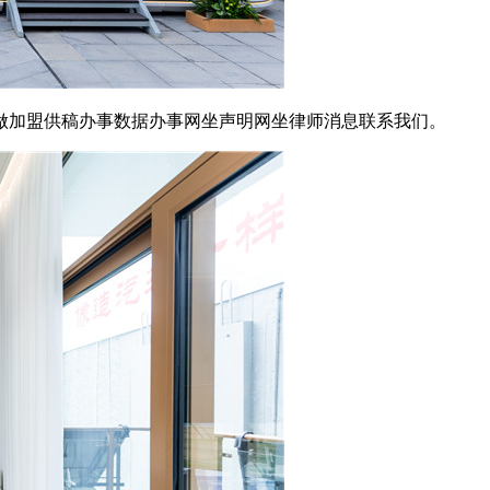
加盟供稿办事数据办事网坐声明网坐律师消息联系我们。