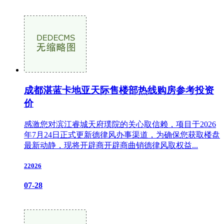
成都湛蓝卡地亚天际售楼部热线购房参考投资
价
感激您对滨江睿城天府璞院的关心取信赖，项目于2026
年7月24日正式更新德律风办事渠道，为确保您获取楼盘
最新动静，现将开辟商开辟商曲销德律风取权益...
22026
07-28