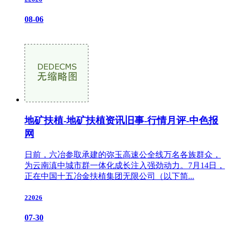
08-06
地矿扶植-地矿扶植资讯旧事-行情月评-中色报
网
日前，六冶参取承建的弥玉高速公全线万名各族群众，
为云南滇中城市群一体化成长注入强劲动力。7月14日，
正在中国十五冶金扶植集团无限公司（以下简...
22026
07-30