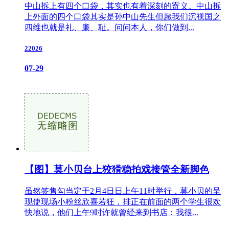
中山拆上有四个口袋，其实也有着深刻的寄义。中山拆
上外面的四个口袋其实是孙中山先生但愿我们沉视国之
四维也就是礼、廉、耻。问问本人，你们做到...
22026
07-29
【图】莫小贝台上狡猾稳拍戏接管全新脚色
虽然签售勾当定于2月4日日上午11时举行，莫小贝的呈
现使现场小粉丝欣喜若狂，排正在前面的两个学生很欢
快地说，他们上午9时许就曾经来到书店：我很...