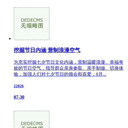
挖掘节日内涵 营制浪漫空气
为充实挖掘七夕节日文化内涵，营制温暖浪漫、幸福夸
姣的节日空气，指导群众亲身参取、亲手制做、切身体
验，加强人们对七夕节日的领会和喜爱，8月...
22026
07-30