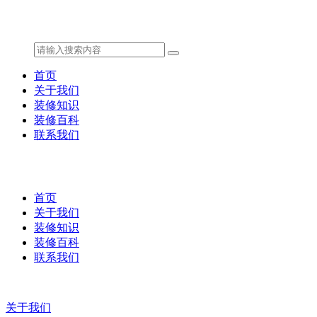
首页
关于我们
装修知识
装修百科
联系我们
首页
关于我们
装修知识
装修百科
联系我们
关于我们