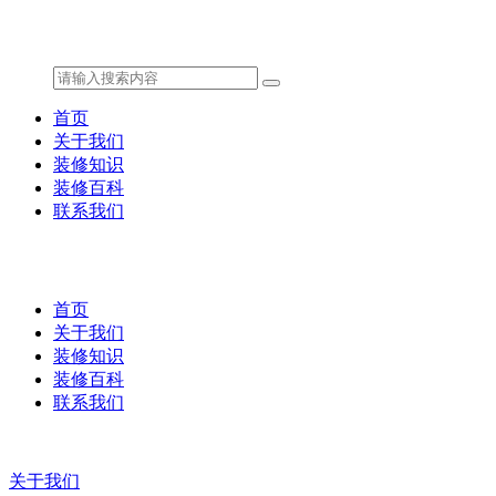
首页
关于我们
装修知识
装修百科
联系我们
首页
关于我们
装修知识
装修百科
联系我们
关于我们