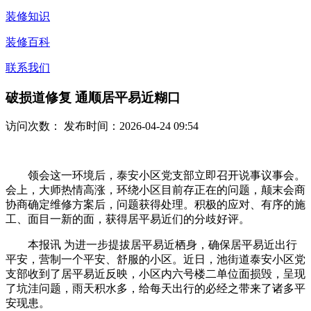
装修知识
装修百科
联系我们
破损道修复 通顺居平易近糊口
访问次数：
发布时间：2026-04-24 09:54
领会这一环境后，泰安小区党支部立即召开说事议事会。
会上，大师热情高涨，环绕小区目前存正在的问题，颠末会商
协商确定维修方案后，问题获得处理。积极的应对、有序的施
工、面目一新的面，获得居平易近们的分歧好评。
本报讯 为进一步提拔居平易近栖身，确保居平易近出行
平安，营制一个平安、舒服的小区。近日，池街道泰安小区党
支部收到了居平易近反映，小区内六号楼二单位面损毁，呈现
了坑洼问题，雨天积水多，给每天出行的必经之带来了诸多平
安现患。