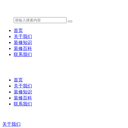
首页
关于我们
装修知识
装修百科
联系我们
首页
关于我们
装修知识
装修百科
联系我们
关于我们