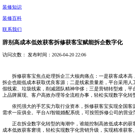
装修知识
装修百科
联系我们
辞别高成本低效获客拆修获客宝赋能拆企数字化
访问次数：
发布时间：2026-04-20 22:06
拆修获客宝焦点处理拆企三大核肉痛点：一是获客成本高，
拆企也能低成本获取优良客源；二是线索质量差，平台采用人
假线索、垃圾线索，削减团队精神华侈；三是营销转型难，平
上品牌展现、客户高效办理等全流程办事，轻松实现数字化转
依托强大的手艺实力取行业资本，拆修获客宝实现全国客源
需求一应俱全。平台AI智能婚配系统，可按照拆修公司的营业
正在拆业数字化转型的海潮中，谁能控制高效低成本的获客
成本低效获客窘境，轻松实现数字化营销升级，实现精准获客