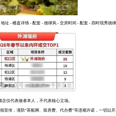
地址 - 楼盘详情 - 配套 - 德律风 - 交房时间 - 配套 - 四时现秀德
念仅代表做者本人，不代表核心立场。
宣传，谨防“茶船脚、留房费、代办费”等违规许诺，一切以开