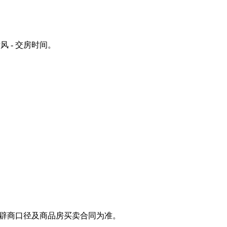
律风 - 交房时间。
辟商口径及商品房买卖合同为准。