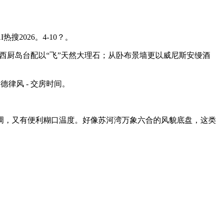
2026。4-10？。
西厨岛台配以“飞”天然大理石；从卧布景墙更以威尼斯安缦酒
- 德律风 - 交房时间。
，又有便利糊口温度。好像苏河湾万象六合的风貌底盘，这类