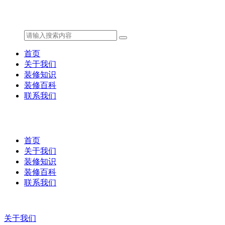
首页
关于我们
装修知识
装修百科
联系我们
首页
关于我们
装修知识
装修百科
联系我们
关于我们